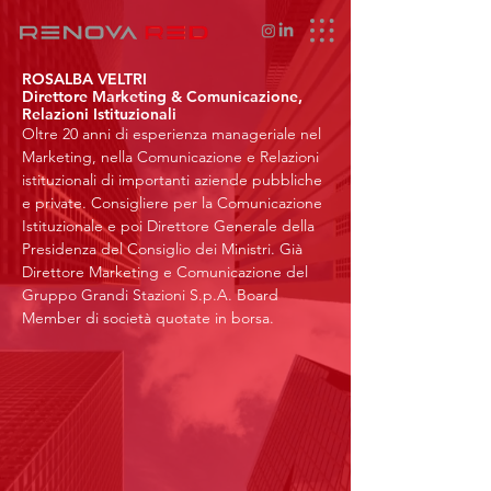
ROSALBA VELTRI
Direttore Marketing & Comunicazione,
Relazioni Istituzionali
Oltre 20 anni di esperienza manageriale nel
Marketing, nella Comunicazione e Relazioni
istituzionali di importanti aziende pubbliche
e private. Consigliere per la Comunicazione
Istituzionale e poi Direttore Generale della
Presidenza del Consiglio dei Ministri. Già
Direttore Marketing e Comunicazione del
Gruppo Grandi Stazioni S.p.A. Board
Member di società quotate in borsa.